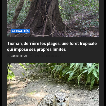
ACTUALITÉS
Tioman, derrière les plages, une forêt tropicale
qui impose ses propres limites
Gabriel MIHAI
Publié le 14 heures il y a