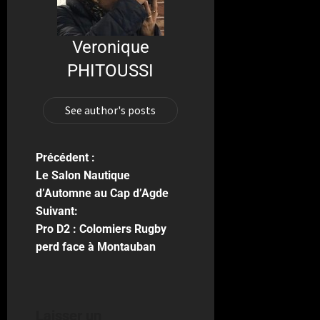
Veronique
PHITOUSSI
See author's posts
Précédent :
Le Salon Nautique
d’Automne au Cap d’Agde
Suivant:
Pro D2 : Colomiers Rugby
perd face à Montauban
Laisser un