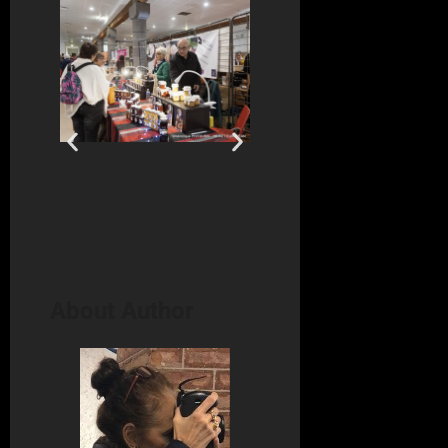
About Author