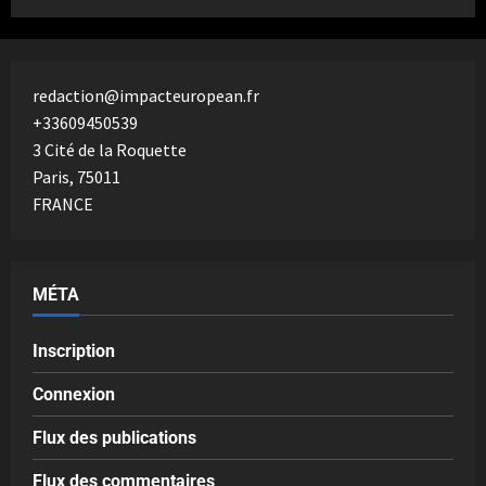
redaction@impacteuropean.fr
+33609450539
3 Cité de la Roquette
Paris
,
75011
FRANCE
MÉTA
Inscription
Connexion
Flux des publications
Flux des commentaires