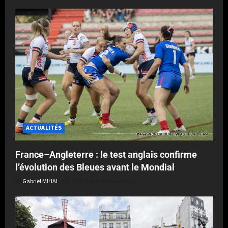
ACTUALITÉS
France–Angleterre : le test anglais confirme
l’évolution des Bleues avant le Mondial
Gabriel MIHAI
Publié le 1 semaine il y a