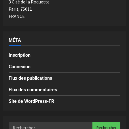
3 Cité de la Roquette
Paris
,
75011
FRANCE
MÉTA
Inscription
Connexion
Flux des publications
Flux des commentaires
Site de WordPress-FR