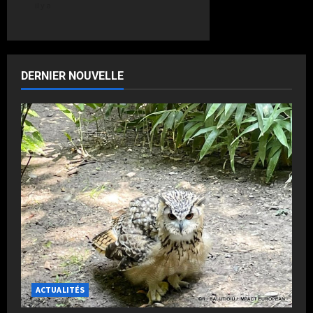
il y a
DERNIER NOUVELLE
ACTUALITÉS