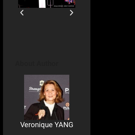
About Author
Veronique YANG