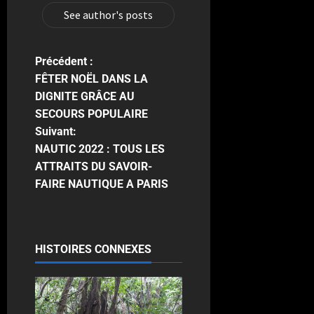
See author's posts
Précédent :
FÊTER NOËL DANS LA
DIGNITE GRÂCE AU
SECOURS POPULAIRE
Suivant:
NAUTIC 2022 : TOUS LES
ATTRAITS DU SAVOIR-
FAIRE NAUTIQUE A PARIS
HISTOIRES CONNEXES