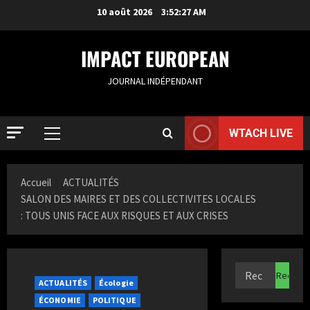
10 août 2026
3:52:28 AM
IMPACT EUROPEAN
JOURNAL INDÉPENDANT
WTACH LIVE
ACTUALIT
R
Accueil
ACTUALITÉS
o
SALON DES MAIRES ET DES COLLECTIVITES LOCALES
t
: TOUS UNIS FACE AUX RISQUES ET AUX CRISES
t
2
e
r
ACTUALIT
S
d
a
a
ACTUALITÉS
Écologie
m
m
ÉCONOMIE
POLITIQUE
i